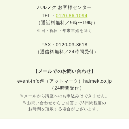
ハルメク お客様センター
TEL：
0120-86-1094
（通話料無料／9時〜19時）
※日・祝日・年末年始を除く
FAX：0120-03-8618
（通信料無料／24時間受付）
【メールでのお問い合わせ】
event-info@（アットマーク）halmek.co.jp
（24時間受付）
※メールから講座へのお申込みはできません。
※お問い合わせからご回答まで3日間程度の
お時間を頂戴する場合がございます。