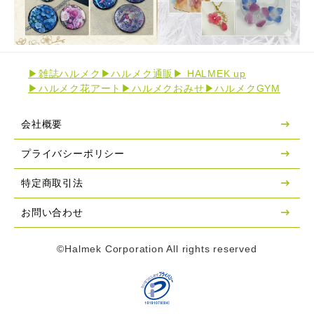
▶雑誌ハルメク
▶ハルメク通販
▶ HALMEK up
▶ハルメク花アート
▶ハルメクおみせ
▶ハルメクGYM
会社概要
プライバシーポリシー
特定商取引法
お問い合わせ
©Halmek Corporation All rights reserved